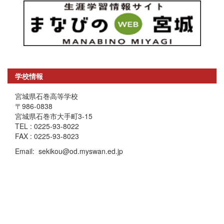
学校情報
宮城県石巻高等学校
〒986-0838
宮城県石巻市大手町3-15
TEL : 0225-93-8022
FAX : 0225-93-8023
Email: sekikou@od.myswan.ed.jp