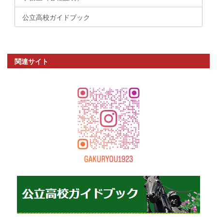
公立高校ガイドブック
関連サイト