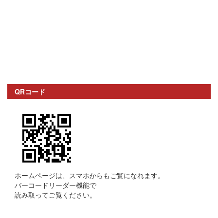
QRコード
ホームページは、スマホからもご覧になれます。
バーコードリーダー機能で
読み取ってご覧ください。