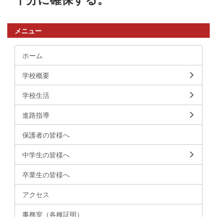
メニュー
ホーム
学校概要
学校生活
進路指導
保護者の皆様へ
中学生の皆様へ
卒業生の皆様へ
アクセス
事務室（各種証明）