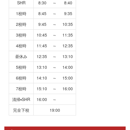
SHR
8:30
～
8:40
1校時
8:45
～
9:35
2校時
9:45
～
10:35
3校時
10:45
～
11:35
4校時
11:45
～
12:35
昼休み
12:35
～
13:10
5校時
13:10
～
14:00
6校時
14:10
～
15:00
7校時
15:10
～
16:00
清掃▪SHR
16:00
～
完全下校
19:00