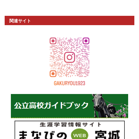
関連サイト