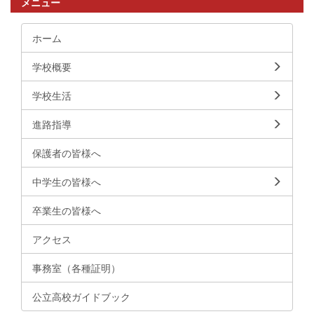
メニュー
ホーム
学校概要
学校生活
進路指導
保護者の皆様へ
中学生の皆様へ
卒業生の皆様へ
アクセス
事務室（各種証明）
公立高校ガイドブック