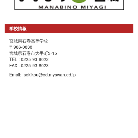
学校情報
宮城県石巻高等学校
〒986-0838
宮城県石巻市大手町3-15
TEL : 0225-93-8022
FAX : 0225-93-8023
Email: sekikou@od.myswan.ed.jp