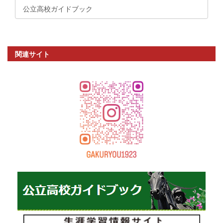
公立高校ガイドブック
関連サイト