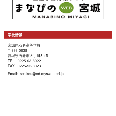
学校情報
宮城県石巻高等学校
〒986-0838
宮城県石巻市大手町3-15
TEL : 0225-93-8022
FAX : 0225-93-8023
Email: sekikou@od.myswan.ed.jp