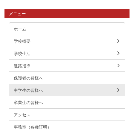
メニュー
ホーム
学校概要
学校生活
進路指導
保護者の皆様へ
中学生の皆様へ
卒業生の皆様へ
アクセス
事務室（各種証明）