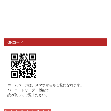
QRコード
ホームページは、スマホからもご覧になれます。
バーコードリーダー機能で
読み取ってご覧ください。