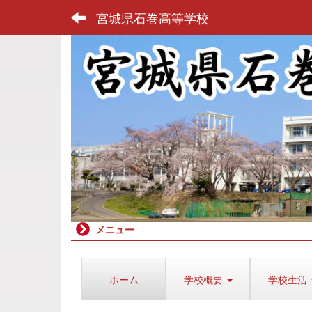
宮城県石巻高等学校
メニュー
ホーム
学校概要
学校生活