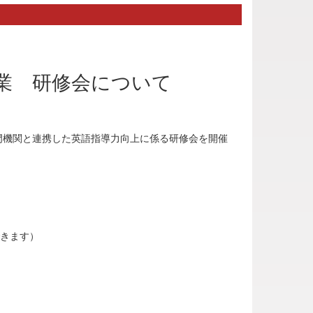
業 研修会について
門機関と連携した英語指導力向上に係る研修会を開催
きます）