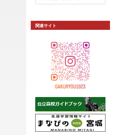
関連サイト