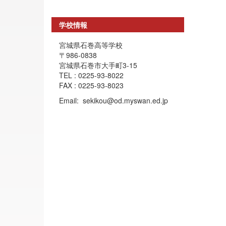
学校情報
宮城県石巻高等学校
〒986-0838
宮城県石巻市大手町3-15
TEL : 0225-93-8022
FAX : 0225-93-8023
Email: sekikou@od.myswan.ed.jp