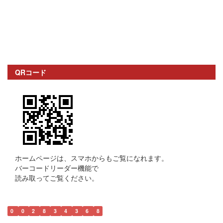
QRコード
ホームページは、スマホからもご覧になれます。
バーコードリーダー機能で
読み取ってご覧ください。
0
0
2
8
3
4
3
6
8