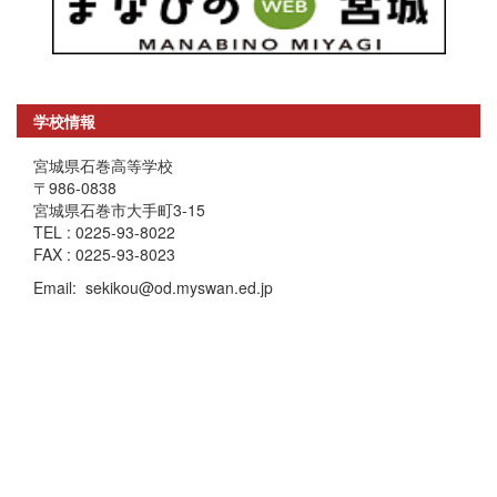
学校情報
宮城県石巻高等学校
〒986-0838
宮城県石巻市大手町3-15
TEL : 0225-93-8022
FAX : 0225-93-8023
Email: sekikou@od.myswan.ed.jp