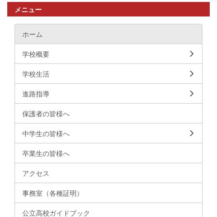
メニュー
ホーム
学校概要
学校生活
進路指導
保護者の皆様へ
中学生の皆様へ
卒業生の皆様へ
アクセス
事務室（各種証明）
公立高校ガイドブック