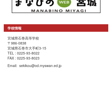
学校情報
宮城県石巻高等学校
〒986-0838
宮城県石巻市大手町3-15
TEL : 0225-93-8022
FAX : 0225-93-8023
Email: sekikou@od.myswan.ed.jp