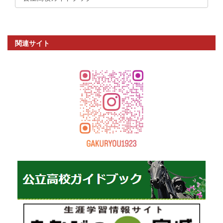
関連サイト