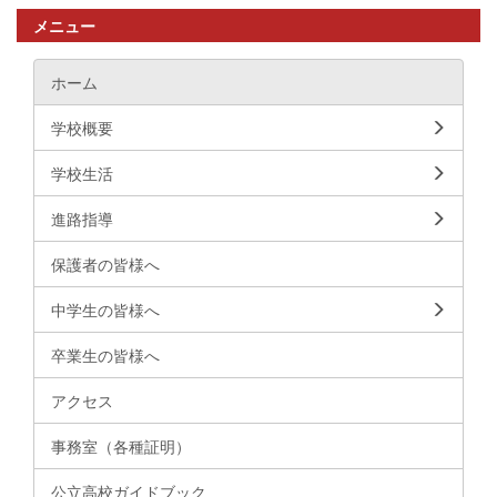
メニュー
ホーム
学校概要
学校生活
進路指導
保護者の皆様へ
中学生の皆様へ
卒業生の皆様へ
アクセス
事務室（各種証明）
公立高校ガイドブック