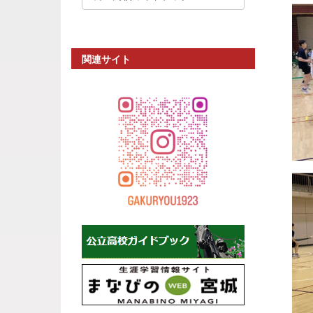
関連サイト