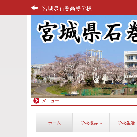
宮城県石巻高等学校
メニュー
ホーム
学校概要
学校生活