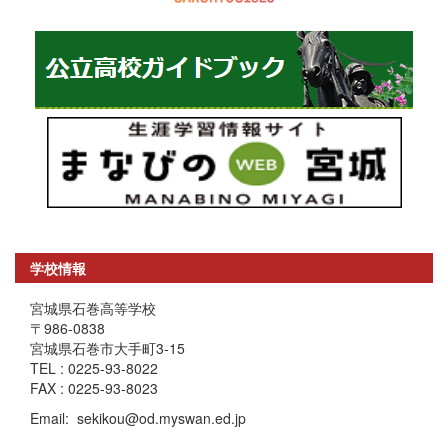
学校情報
宮城県石巻高等学校
〒986-0838
宮城県石巻市大手町3-15
TEL : 0225-93-8022
FAX : 0225-93-8023
Email: sekikou@od.myswan.ed.jp