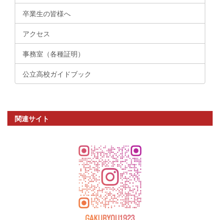
卒業生の皆様へ
アクセス
事務室（各種証明）
公立高校ガイドブック
関連サイト