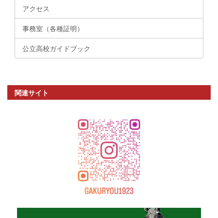
アクセス
事務室（各種証明）
公立高校ガイドブック
関連サイト