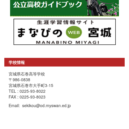
学校情報
宮城県石巻高等学校
〒986-0838
宮城県石巻市大手町3-15
TEL : 0225-93-8022
FAX : 0225-93-8023
Email: sekikou@od.myswan.ed.jp