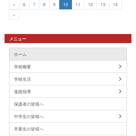
«
6
7
8
9
10
11
12
13
14
»
メニュー
ホーム
学校概要
学校生活
進路指導
保護者の皆様へ
中学生の皆様へ
卒業生の皆様へ