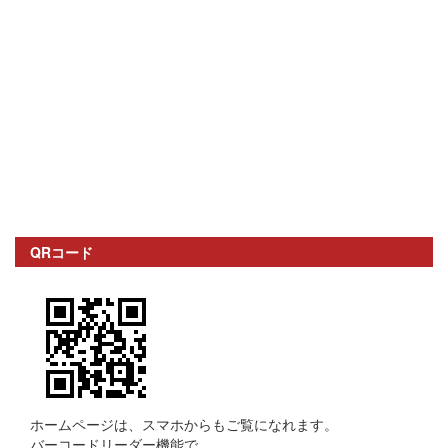
QRコード
ホームページは、スマホからもご覧になれます。
バーコードリーダー機能で